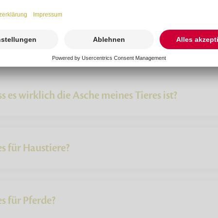
s es wirklich die Asche meines Tieres ist?
s für Haustiere?
s für Pferde?