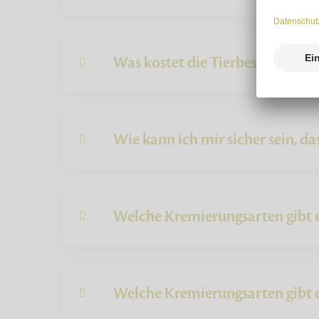
Was kostet die Tierbestattung?
Wie kann ich mir sicher sein, das
Welche Kremierungsarten gibt e
Welche Kremierungsarten gibt e