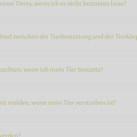
nes Tieres, wenn ich es nicht bestatten lasse?
hied zwischen der Tierbestattung und der Tierkör
eachten, wenn ich mein Tier bestatte?
t melden, wenn mein Tier verstorben ist?
werden?