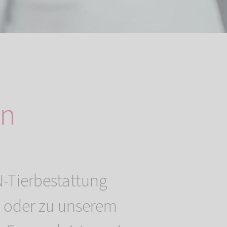
en
-Tierbestattung
 oder zu unserem