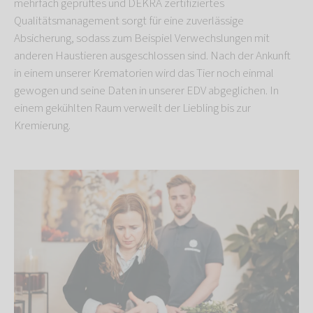
mehrfach geprüftes und DEKRA zertifiziertes
Qualitätsmanagement sorgt für eine zuverlässige
Absicherung, sodass zum Beispiel Verwechslungen mit
anderen Haustieren ausgeschlossen sind. Nach der Ankunft
in einem unserer Krematorien wird das Tier noch einmal
gewogen und seine Daten in unserer EDV abgeglichen. In
einem gekühlten Raum verweilt der Liebling bis zur
Kremierung.