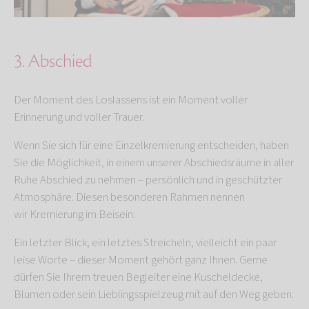
3. Abschied
Der Moment des Loslassens ist ein Moment voller
Erinnerung und voller Trauer.
Wenn Sie sich für eine Einzelkremierung entscheiden, haben
Sie die Möglichkeit, in einem unserer Abschiedsräume in aller
Ruhe Abschied zu nehmen – persönlich und in geschützter
Atmosphäre. Diesen besonderen Rahmen nennen
wir
Kremierung im Beisein.
Ein letzter Blick, ein letztes Streicheln, vielleicht ein paar
leise Worte – dieser Moment gehört ganz Ihnen. Gerne
dürfen Sie Ihrem treuen Begleiter eine Kuscheldecke,
Blumen oder sein Lieblingsspielzeug mit auf den Weg geben.