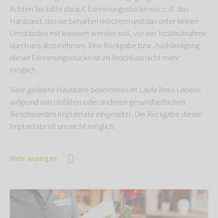
Achten Sie bitte darauf, Erinnerungsstücke wie z. B. das
Halsband, das sie behalten möchten und das unter keinen
Umständen mit kremiert werden soll, vor der Inobhutnahme
durch uns abzunehmen. Eine Rückgabe bzw. Aushändigung
dieser Erinnerungsstücke ist im Anschluss nicht mehr
möglich.
Viele geliebte Haustiere bekommen im Laufe ihres Lebens
aufgrund von Unfällen oder anderen gesundheitlichen
Beschwerden Implantate eingesetzt. Die Rückgabe dieser
Implantate ist uns nicht möglich.
Mehr anzeigen