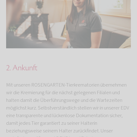
2. Ankunft
Mit unseren ROSENGARTEN-Tierkrematorien übernehmen
wir die Kremierung für die nächst gelegenen Filialen und
halten damit die Überführungswege und die Wartezeiten
möglichst kurz. Selbstverständlich stellen wir in unserer EDV
eine transparente und lückenlose Dokumentation sicher,
damit jedes Tier garantiert zu seiner Halterin
beziehungsweise seinem Halter zurückfindet. Unser