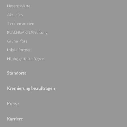
Unsere Werte
Aktuelles
Tierkrematorien
ROSENGARTEN-Stiftung
Grüne Pfote
Lokale Partner
Häufig gestellte Fragen
Standorte
Kremierung beauftragen
Preise
Karriere