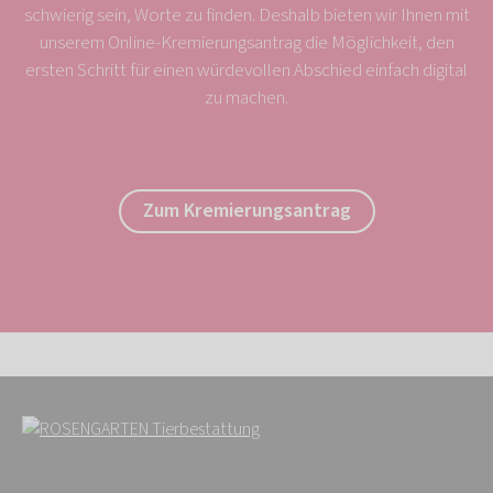
schwierig sein, Worte zu finden. Deshalb bieten wir Ihnen mit
unserem Online-Kremierungsantrag die Möglichkeit, den
ersten Schritt für einen würdevollen Abschied einfach digital
zu machen.
Zum Kremierungsantrag