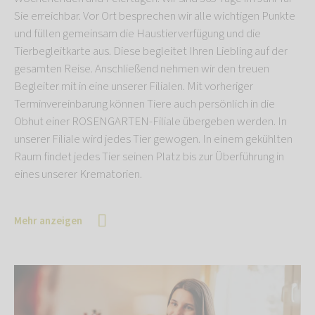
Sie erreichbar. Vor Ort besprechen wir alle wichtigen Punkte
und füllen gemeinsam die Haustierverfügung und die
Tierbegleitkarte aus. Diese begleitet Ihren Liebling auf der
gesamten Reise. Anschließend nehmen wir den treuen
Begleiter mit in eine unserer Filialen. Mit vorheriger
Terminvereinbarung können Tiere auch persönlich in die
Obhut einer ROSENGARTEN-Filiale übergeben werden. In
unserer Filiale wird jedes Tier gewogen. In einem gekühlten
Raum findet jedes Tier seinen Platz bis zur Überführung in
eines unserer Krematorien.
Mehr anzeigen