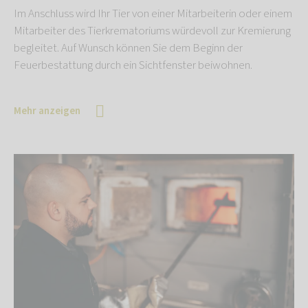
Im Anschluss wird Ihr Tier von einer Mitarbeiterin oder einem
Mitarbeiter des Tierkrematoriums würdevoll zur Kremierung
begleitet. Auf Wunsch können Sie dem Beginn der
Feuerbestattung durch ein Sichtfenster beiwohnen.
Mehr anzeigen