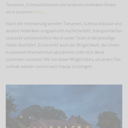
Tierurnen, Schmuckstücken und anderen Andenken finden
sie in unserem
Shop
.
Nach der Kremierung werden Tierurnen, Schmuckstücke und
andere Andenken sorgsam mit Asche befüllt, transportsicher
verpackt und persönlich durch unser Team in die jeweilige
Filiale überführt. Es besteht auch die Möglichkeit, die Urnen
in unserem Krematorium abzuholen oder sich diese
zusenden zulassen. Wir tun unser Möglichstes, um jedes Tier
zeitnah wieder zurück nach Hause zu bringen.