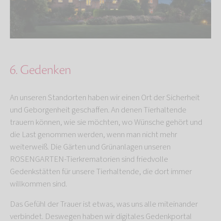
6. Gedenken
An unseren Standorten haben wir einen Ort der Sicherheit
und Geborgenheit geschaffen. An denen Tierhaltende
trauern können, wie sie möchten, wo Wünsche gehört und
die Last genommen werden, wenn man nicht mehr
weiterweiß. Die Gärten und Grünanlagen unseren
ROSENGARTEN-Tierkrematorien sind friedvolle
Gedenkstätten für unsere Tierhaltende, die dort immer
willkommen sind.
Das Gefühl der Trauer ist etwas, was uns alle miteinander
verbindet. Deswegen haben wir digitales Gedenkportal