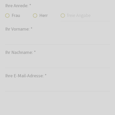
Ihre Anrede:
*
freie Angabe
Frau
Herr
Ihr Vorname:
*
Ihr Nachname:
*
Ihre E-Mail-Adresse:
*