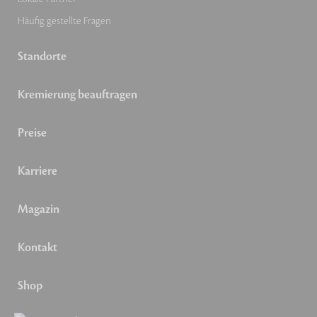
Häufig gestellte Fragen
Standorte
Kremierung beauftragen
Preise
Karriere
Magazin
Kontakt
Shop