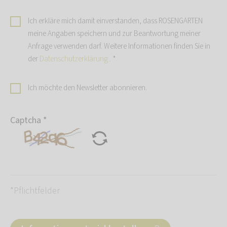
Ich erkläre mich damit einverstanden, dass ROSENGARTEN
meine Angaben speichern und zur Beantwortung meiner
Anfrage verwenden darf. Weitere Informationen finden Sie in
der
Datenschutzerklärung
.
*
Ich möchte den Newsletter abonnieren.
Captcha
*
*Pflichtfelder