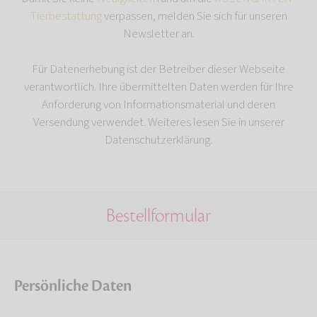
Tierbestattung
verpassen, melden Sie sich für unseren
Newsletter an.
Für Datenerhebung ist der Betreiber dieser Webseite
verantwortlich. Ihre übermittelten Daten werden für Ihre
Anforderung von Informationsmaterial und deren
Versendung verwendet. Weiteres lesen Sie in unserer
Datenschutzerklärung.
Bestellformular
Persönliche Daten