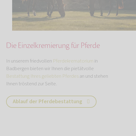
Die Einzelkremierung für Pferde
In unserem friedvollen
Pferdekrematorium
in
Badbergen bieten wir Ihnen die pietätvolle
Bestattung Ihres geliebten Pferdes
an und stehen
Ihnen tröstend zur Seite.
Ablauf der Pferdebestattung