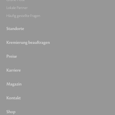
Lokale Partner
Häufig gestellte Fragen
Standorte
Kremierung beauftragen
Preise
Karriere
Magazin
Kontakt
Shop