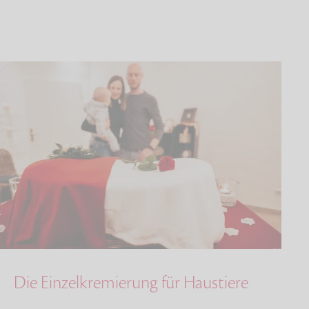
Die Einzelkremierung für Haustiere