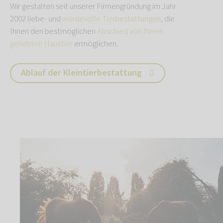
Wir gestalten seit unserer Firmengründung im Jahr
2002 liebe- und
würdevolle Tierbestattungen
, die
Ihnen den bestmöglichen
Abschied von Ihrem
geliebten Haustier
ermöglichen.
Ablauf der Kleintierbestattung