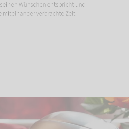
 seinen Wünschen entspricht und
e miteinander verbrachte Zeit.