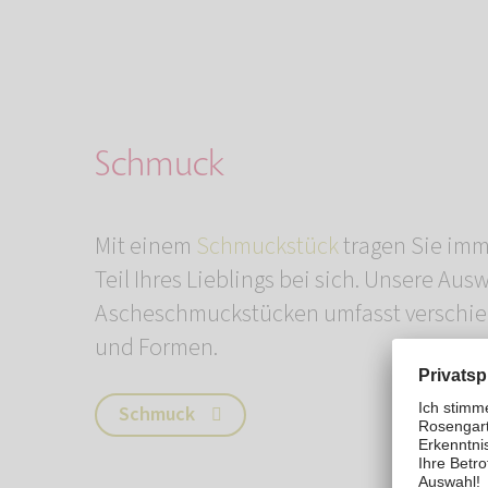
Schmuck
Mit einem
Schmuckstück
tragen Sie imm
Teil Ihres Lieblings bei sich. Unsere Aus
Ascheschmuckstücken umfasst verschie
und Formen.
Schmuck