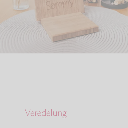
Veredelung