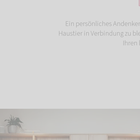
Ein persönliches Andenken
Haustier in Verbindung zu b
Ihren 