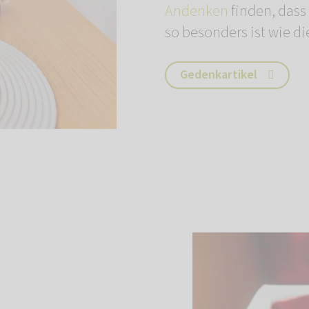
Andenken
finden, dass
so besonders ist wie di
Gedenkartikel