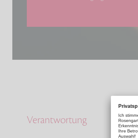
Verantwortung