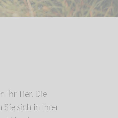
n Ihr Tier. Die
 Sie sich in Ihrer