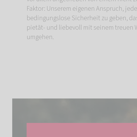
Faktor: Unserem eigenen Anspruch, jede
bedingungslose Sicherheit zu geben, das
pietät- und liebevoll mit seinem treuen
umgehen.