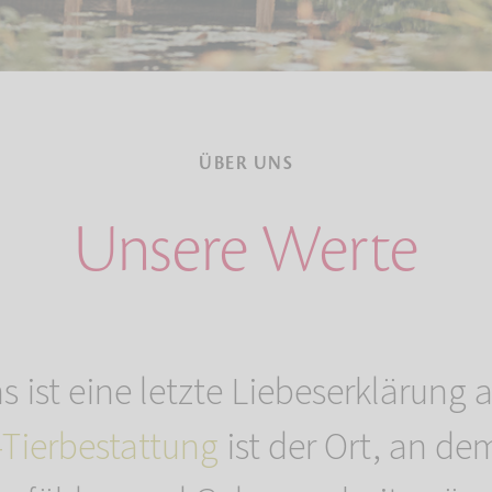
ÜBER UNS
Unsere Werte
s ist eine letzte Liebeserklärung a
ierbestattung
ist der Ort, an dem