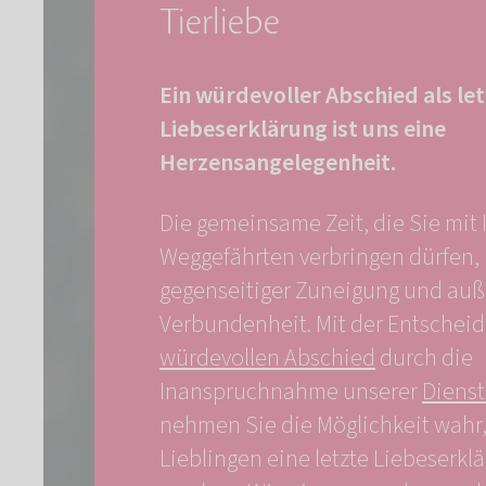
Tierliebe
Ein würdevoller Abschied als le
Liebeserklärung ist uns eine
Herzensangelegenheit.
Die gemeinsame Zeit, die Sie mit
Weggefährten verbringen dürfen, 
gegenseitiger Zuneigung und au
Verbundenheit. Mit der Entscheid
würdevollen Abschied
durch die
Inanspruchnahme unserer
Dienst
nehmen Sie die Möglichkeit wahr,
Lieblingen eine letzte Liebeserkl