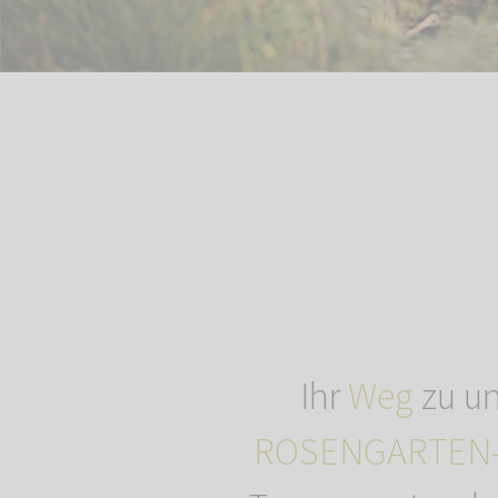
Ihr
Weg
zu un
ROSENGARTEN-T