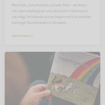
Mehr Platz, mehr Komfort und mehr Ruhe – mit diesen
Vorzügen empfängt der neue Standort in Oberhausen
zukünftig Tierhaltende aus der Region und löst damit die
bisherigen Räumlichkeiten in Dinslaken…
Weiterlesen