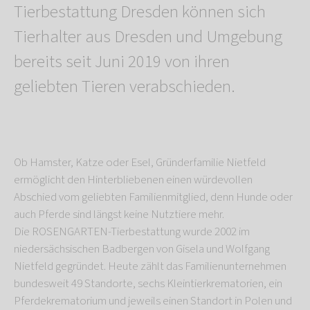
Tierbestattung Dresden können sich
Tierhalter aus Dresden und Umgebung
bereits seit Juni 2019 von ihren
geliebten Tieren verabschieden.
Ob Hamster, Katze oder Esel, Gründerfamilie Nietfeld
ermöglicht den Hinterbliebenen einen würdevollen
Abschied vom geliebten Familienmitglied, denn Hunde oder
auch Pferde sind längst keine Nutztiere mehr.
Die ROSENGARTEN-Tierbestattung wurde 2002 im
niedersächsischen Badbergen von Gisela und Wolfgang
Nietfeld gegründet. Heute zählt das Familienunternehmen
bundesweit 49 Standorte, sechs Kleintierkrematorien, ein
Pferdekrematorium und jeweils einen Standort in Polen und