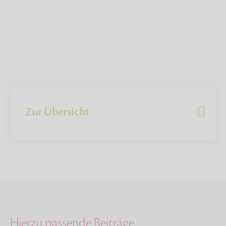
Zur Übersicht
Hierzu passende Beiträge