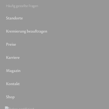
Häufig gestellte Fragen
Standorte
Kremierung beauftragen
Preise
Karriere
Magazin
Kontakt
Shop