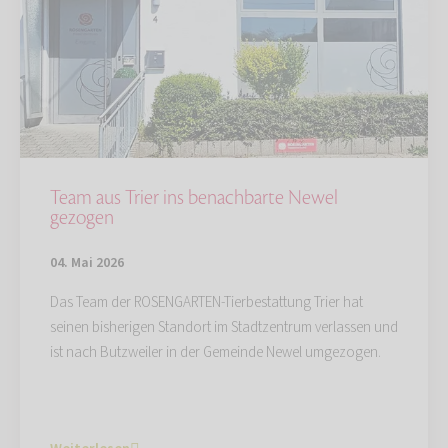
Team aus Trier ins benachbarte Newel
gezogen
04. Mai 2026
Das Team der ROSENGARTEN-Tierbestattung Trier hat
seinen bisherigen Standort im Stadtzentrum verlassen und
ist nach Butzweiler in der Gemeinde Newel umgezogen.