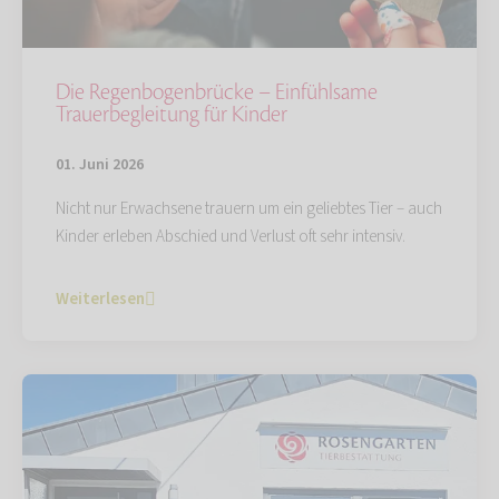
Die Regenbogenbrücke – Einfühlsame
Trauerbegleitung für Kinder
01. Juni 2026
Nicht nur Erwachsene trauern um ein geliebtes Tier – auch
Kinder erleben Abschied und Verlust oft sehr intensiv.
Weiterlesen