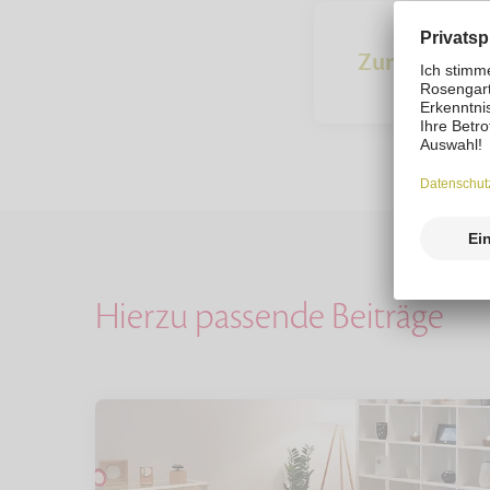
Zur Übersich
Hierzu passende Beiträge