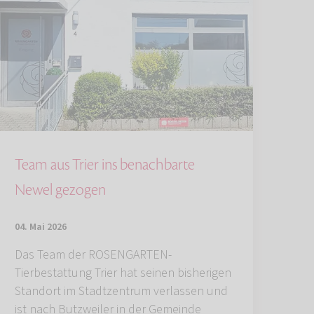
Team aus Trier ins benachbarte
Newel gezogen
04. Mai 2026
Das Team der ROSENGARTEN-
Tierbestattung Trier hat seinen bisherigen
Standort im Stadtzentrum verlassen und
ist nach Butzweiler in der Gemeinde