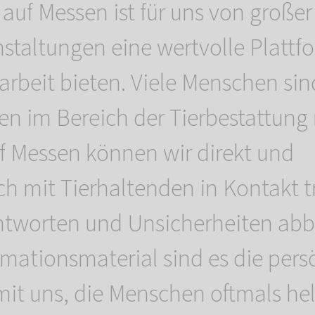
 auf Messen ist für uns von große
nstaltungen eine wertvolle Plattfo
arbeit bieten. Viele Menschen sin
en im Bereich der Tierbestattung 
f Messen können wir direkt und
ch mit Tierhaltenden in Kontakt t
ntworten und Unsicherheiten abb
mationsmaterial sind es die pers
it uns, die Menschen oftmals hel