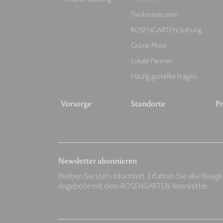
Tierkrematorien
ROSENGARTEN-Stiftung
Grüne Pfote
Lokale Partner
Häufig gestellte Fragen
Vorsorge
Standorte
Pr
Newsletter abonnieren
Bleiben Sie stets informiert. Erfahren Sie alle Neuig
Angebote mit dem ROSENGARTEN-Newsletter.