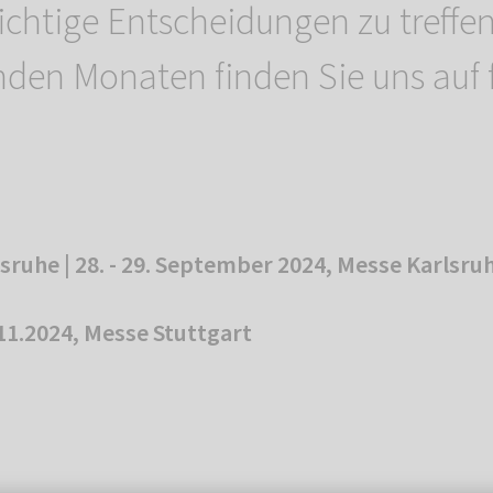
ichtige Entscheidungen zu treffen
den Monaten finden Sie uns auf
sruhe | 28. - 29. September 2024, Messe Karlsru
.11.2024, Messe Stuttgart