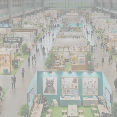
 und Stuttgart