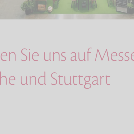
en Sie uns auf Mess
uhe und Stuttgart