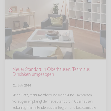
Neuer Standort in Oberhausen: Team aus
Dinslaken umgezogen
01. Juli 2026
Mehr Platz, mehr Komfort und mehr Ruhe – mit diesen
Vorzügen empfängt der neue Standort in Oberhausen
zukünftig Tierhaltende aus der Region und löst damit die