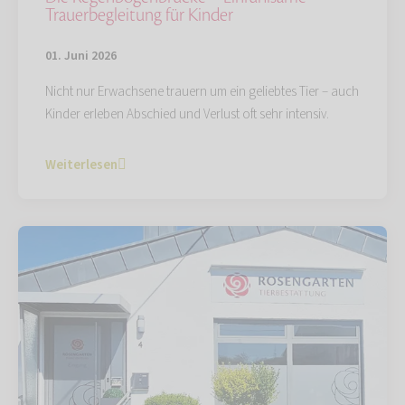
Trauerbegleitung für Kinder
01. Juni 2026
Nicht nur Erwachsene trauern um ein geliebtes Tier – auch
Kinder erleben Abschied und Verlust oft sehr intensiv.
Weiterlesen