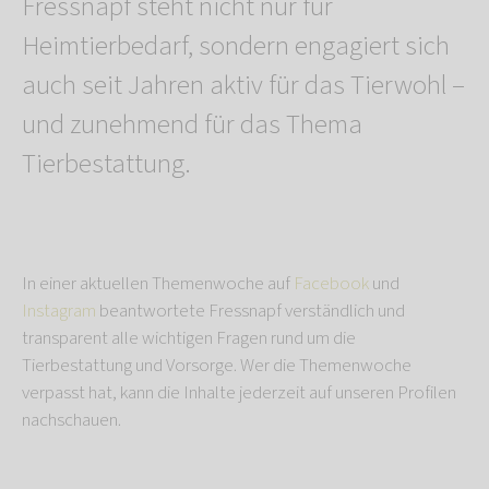
Fressnapf steht nicht nur für
Heimtierbedarf, sondern engagiert sich
auch seit Jahren aktiv für das Tierwohl –
und zunehmend für das Thema
Tierbestattung.
In einer aktuellen Themenwoche auf
Facebook
und
Instagram
beantwortete Fressnapf verständlich und
transparent alle wichtigen Fragen rund um die
Tierbestattung und Vorsorge. Wer die Themenwoche
verpasst hat, kann die Inhalte jederzeit auf unseren Profilen
nachschauen.