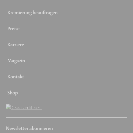
Kremierung beauftragen
Preise
Karriere
Magazin
Kontakt
Shop
Newsletter abonnieren