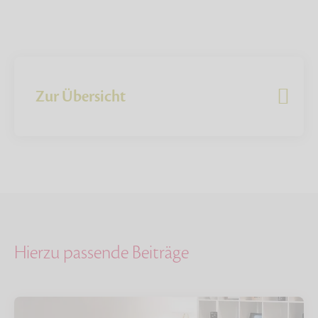
Zur Übersicht
Hierzu passende Beiträge