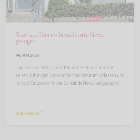
Team aus Trier ins benachbarte Newel
gezogen
04. Mai 2026
Das Team der ROSENGARTEN-Tierbestattung Trier hat
seinen bisherigen Standort im Stadtzentrum verlassen und
ist nach Butzweiler in der Gemeinde Newel umgezogen.
Weiterlesen