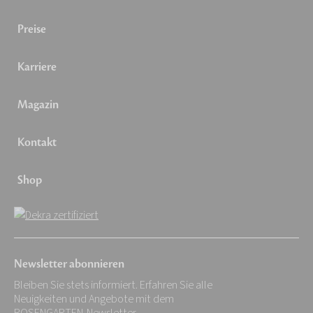
Preise
Karriere
Magazin
Kontakt
Shop
Newsletter abonnieren
Bleiben Sie stets informiert. Erfahren Sie alle
Neuigkeiten und Angebote mit dem