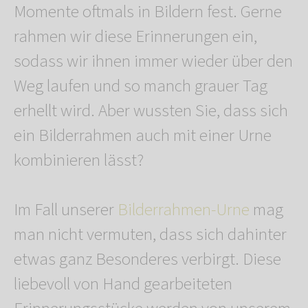
Momente oftmals in Bildern fest. Gerne
rahmen wir diese Erinnerungen ein,
sodass wir ihnen immer wieder über den
Weg laufen und so manch grauer Tag
erhellt wird. Aber wussten Sie, dass sich
ein Bilderrahmen auch mit einer Urne
kombinieren lässt?
Im Fall unserer
Bilderrahmen-Urne
mag
man nicht vermuten, dass sich dahinter
etwas ganz Besonderes verbirgt. Diese
liebevoll von Hand gearbeiteten