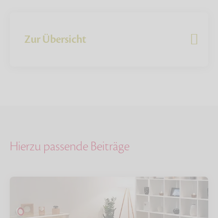
Zur Übersicht
Hierzu passende Beiträge