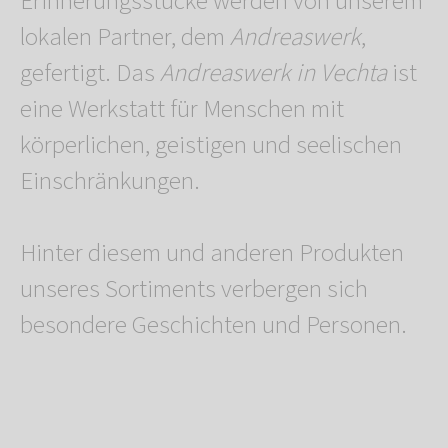
Erinnerungsstücke werden von unserem
lokalen Partner, dem
Andreaswerk
,
gefertigt. Das
Andreaswerk in Vechta
ist
eine Werkstatt für Menschen mit
körperlichen, geistigen und seelischen
Einschränkungen.
Hinter diesem und anderen Produkten
unseres Sortiments verbergen sich
besondere Geschichten und Personen.