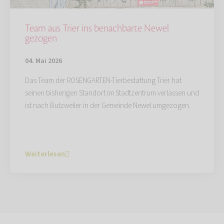
Team aus Trier ins benachbarte Newel
gezogen
04. Mai 2026
Das Team der ROSENGARTEN-Tierbestattung Trier hat
seinen bisherigen Standort im Stadtzentrum verlassen und
ist nach Butzweiler in der Gemeinde Newel umgezogen.
Weiterlesen