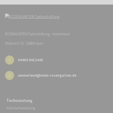
ROSENGARTEN-Tierbestattung - Ammerland
Wiekesch 10 · 26689 Apen
04489 9413449
ammerland@mein-rosengarten.de
Tierbestattung
Kleintierbestattung