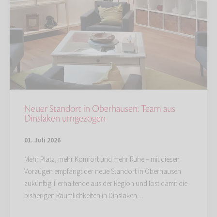
Neuer Standort in Oberhausen: Team aus
Dinslaken umgezogen
01. Juli 2026
Mehr Platz, mehr Komfort und mehr Ruhe – mit diesen
Vorzügen empfängt der neue Standort in Oberhausen
zukünftig Tierhaltende aus der Region und löst damit die
bisherigen Räumlichkeiten in Dinslaken…