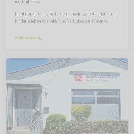
01. Juni 2026
Nicht nur Erwachsene trauern um ein geliebtes Tier – auch
Kinder erleben Abschied und Verlust oft sehr intensiv.
Weiterlesen