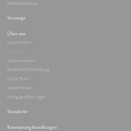
Pferdebestattung
Vorsorge
Über uns
Unsere Werte
Aktuelles
Tierkrematorien
ROSENGARTEN-Stiftung
Grüne Pfote
Lokale Partner
Häufig gestellte Fragen
Standorte
Kremierung beauftragen