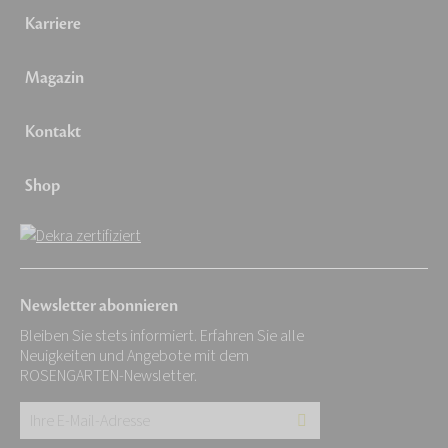
Karriere
Magazin
Kontakt
Shop
Newsletter abonnieren
Bleiben Sie stets informiert. Erfahren Sie alle
Neuigkeiten und Angebote mit dem
ROSENGARTEN-Newsletter.
Ihre
E-