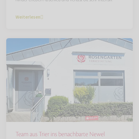
Weiterlesen
Team aus Trier ins benachbarte Newel