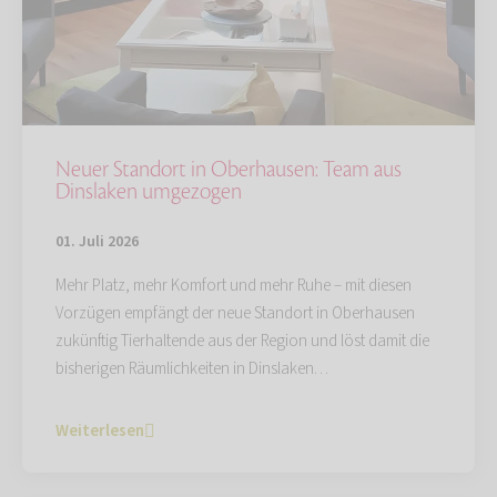
Neuer Standort in Oberhausen: Team aus
Dinslaken umgezogen
01. Juli 2026
Mehr Platz, mehr Komfort und mehr Ruhe – mit diesen
Vorzügen empfängt der neue Standort in Oberhausen
zukünftig Tierhaltende aus der Region und löst damit die
bisherigen Räumlichkeiten in Dinslaken…
Weiterlesen