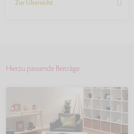
Zur Übersicht
Hierzu passende Beiträge