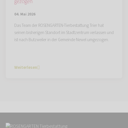
gezogen
04. Mai 2026
Das Team der ROSENGARTEN-Tierbestattung Trier hat
seinen bisherigen Standort im Stadtzentrum verlassen und
ist nach Butzweiler in der Gemeinde Newel umgezogen.
Weiterlesen