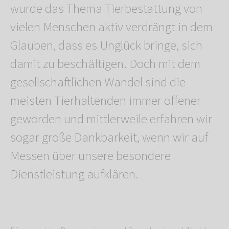
wurde das Thema Tierbestattung von
vielen Menschen aktiv verdrängt in dem
Glauben, dass es Unglück bringe, sich
damit zu beschäftigen. Doch mit dem
gesellschaftlichen Wandel sind die
meisten Tierhaltenden immer offener
geworden und mittlerweile erfahren wir
sogar große Dankbarkeit, wenn wir auf
Messen über unsere besondere
Dienstleistung aufklären.