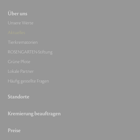
Über uns
Unsere Werte
Aktuelles
Tierkrematorien
ROSENGARTEN-Stiftung
Grüne Pfote
Lokale Partner
Häufig gestellte Fragen
Standorte
Kremierung beauftragen
Preise