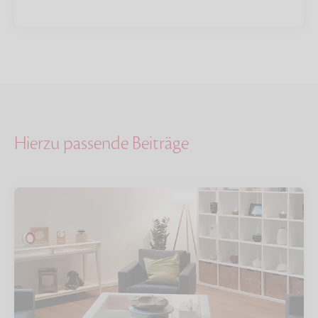
Hierzu passende Beiträge