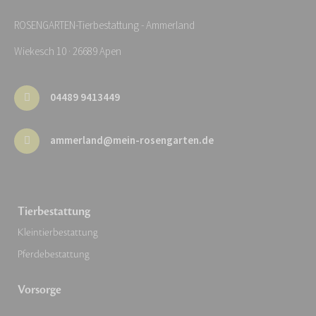
ROSENGARTEN-Tierbestattung - Ammerland
Wiekesch 10 · 26689 Apen
04489 9413449
ammerland@mein-rosengarten.de
Tierbestattung
Kleintierbestattung
Pferdebestattung
Vorsorge