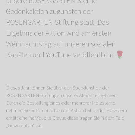
unsere ROSENGARTEN-Sterne
Gedenkaktion zugunsten der
ROSENGARTEN-Stiftung statt. Das
Ergebnis der Aktion wird am ersten
Weihnachtstag auf unseren sozialen
Kanälen und YouTube veröffentlicht 🌹
Dieses Jahr können Sie über den Spendenshop der
ROSENGARTEN-Stiftung an unserer Aktion teilnehmen.
Durch die Bestellung eines oder mehrerer Holzsterne
nehmen Sie automatisch an der Aktion teil. Jeder Holzstern
erhält eine individuelle Gravur, diese tragen Sie in dem Feld
„Gravurdaten“ ein.