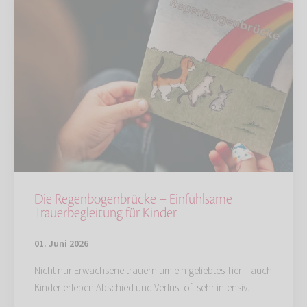
Die Regenbogenbrücke – Einfühlsame
Trauerbegleitung für Kinder
01. Juni 2026
Nicht nur Erwachsene trauern um ein geliebtes Tier – auch
Kinder erleben Abschied und Verlust oft sehr intensiv.