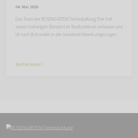
04. Mai 2026
Das Team der ROSENGARTEN-Tierbestattung Trier hat
seinen bisherigen Standort im Stadtzentrum verlassen und
ist nach Butzweiler in der Gemeinde Newel umgezogen.
Weiterlesen