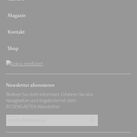
Magazin
Kontakt
Shop
Newsletter abonnieren
Bleiben Sie stets informiert. Erfahren Sie alle
Neuigkeiten und Angebote mit dem
ROSENGARTEN-Newsletter.
Ihre
E-