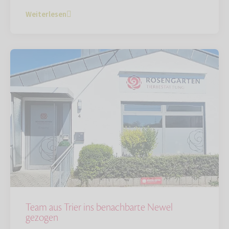
Weiterlesen
Team aus Trier ins benachbarte Newel
gezogen