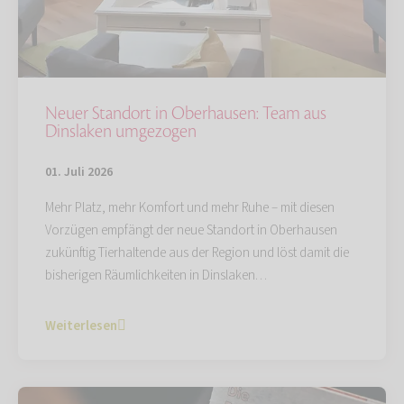
Neuer Standort in Oberhausen: Team aus
Dinslaken umgezogen
01. Juli 2026
Mehr Platz, mehr Komfort und mehr Ruhe – mit diesen
Vorzügen empfängt der neue Standort in Oberhausen
zukünftig Tierhaltende aus der Region und löst damit die
bisherigen Räumlichkeiten in Dinslaken…
Weiterlesen