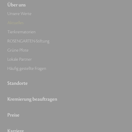
Über uns
Unsere Werte
Aktuelles
Tierkrematorien
ROSENGARTEN-Stiftung
Grüne Pfote
Lokale Partner
Häufig gestellte Fragen
Standorte
Kremierung beauftragen
Preise
Karriere