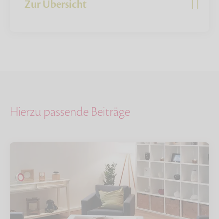
Zur Übersicht
Hierzu passende Beiträge