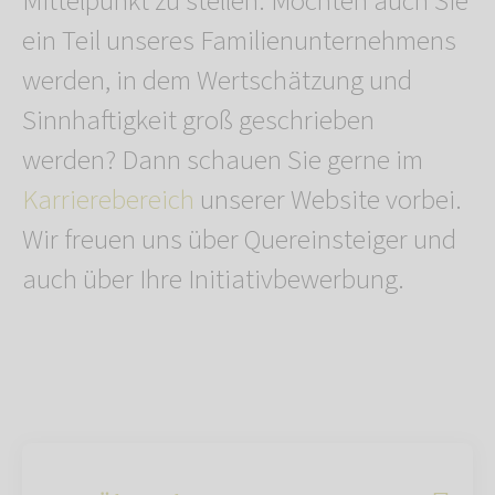
Mittelpunkt zu stellen. Möchten auch Sie
ein Teil unseres Familienunternehmens
werden, in dem Wertschätzung und
Sinnhaftigkeit groß geschrieben
werden? Dann schauen Sie gerne im
Karrierebereich
unserer Website vorbei.
Wir freuen uns über Quereinsteiger und
auch über Ihre Initiativbewerbung.