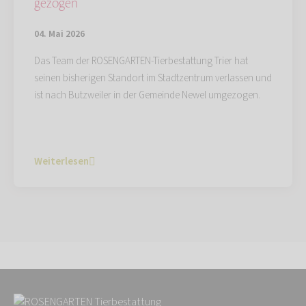
gezogen
04. Mai 2026
Das Team der ROSENGARTEN-Tierbestattung Trier hat
seinen bisherigen Standort im Stadtzentrum verlassen und
ist nach Butzweiler in der Gemeinde Newel umgezogen.
Weiterlesen