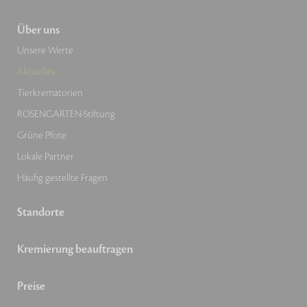
Über uns
Unsere Werte
Aktuelles
Tierkrematorien
ROSENGARTEN-Stiftung
Grüne Pfote
Lokale Partner
Häufig gestellte Fragen
Standorte
Kremierung beauftragen
Preise