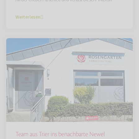
Weiterlesen
Team aus Trier ins benachbarte Newel