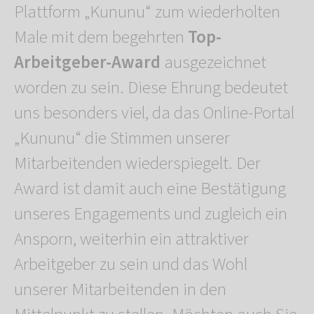
Plattform „Kununu“ zum wiederholten
Male mit dem begehrten
Top-
Arbeitgeber-Award
ausgezeichnet
worden zu sein. Diese Ehrung bedeutet
uns besonders viel, da das Online-Portal
„Kununu“ die Stimmen unserer
Mitarbeitenden wiederspiegelt. Der
Award ist damit auch eine Bestätigung
unseres Engagements und zugleich ein
Ansporn, weiterhin ein attraktiver
Arbeitgeber zu sein und das Wohl
unserer Mitarbeitenden in den