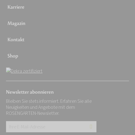
Karriere
Magazin
Kontakt
Shop
Newsletter abonnieren
Bleiben Sie stets informiert. Erfahren Sie alle
Neuigkeiten und Angebote mit dem
ROSENGARTEN-Newsletter.
Ihre
E-