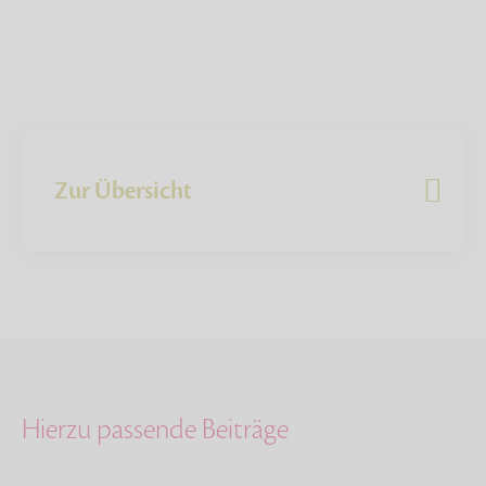
Zur Übersicht
Hierzu passende Beiträge