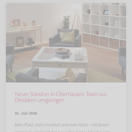
Neuer Standort in Oberhausen: Team aus
Dinslaken umgezogen
01. Juli 2026
Mehr Platz, mehr Komfort und mehr Ruhe – mit diesen