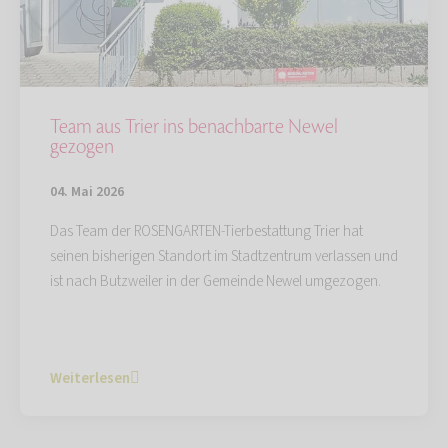
Team aus Trier ins benachbarte Newel
gezogen
04. Mai 2026
Das Team der ROSENGARTEN-Tierbestattung Trier hat
seinen bisherigen Standort im Stadtzentrum verlassen und
ist nach Butzweiler in der Gemeinde Newel umgezogen.
Weiterlesen