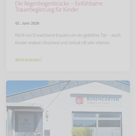
Die Regenbogenbrücke – Einfühlsame
Trauerbegleitung für Kinder
01. Juni 2026
Nicht nur Erwachsene trauern um ein geliebtes Tier – auch
Kinder erleben Abschied und Verlust oft sehr intensiv.
Weiterlesen