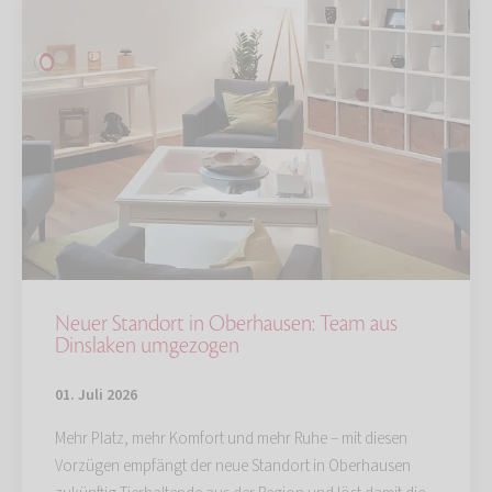
Neuer Standort in Oberhausen: Team aus
Dinslaken umgezogen
01. Juli 2026
Mehr Platz, mehr Komfort und mehr Ruhe – mit diesen
Vorzügen empfängt der neue Standort in Oberhausen