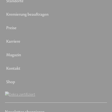
Standorte
Kremierung beauftragen
Preise
Karriere
Magazin
Kontakt
Shop