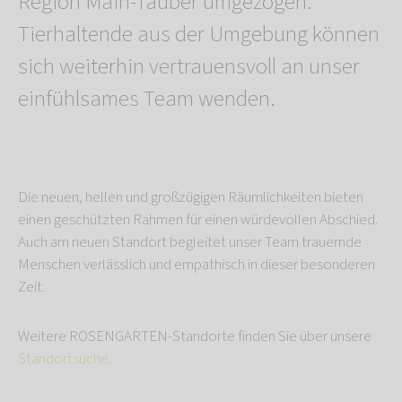
Region Main-Tauber umgezogen.
Tierhaltende aus der Umgebung können
sich weiterhin vertrauensvoll an unser
einfühlsames Team wenden.
Die neuen, hellen und großzügigen Räumlichkeiten bieten
einen geschützten Rahmen für einen würdevollen Abschied.
Auch am neuen Standort begleitet unser Team trauernde
Menschen verlässlich und empathisch in dieser besonderen
Zeit.
Weitere ROSENGARTEN-Standorte finden Sie über unsere
Standortsuche
.