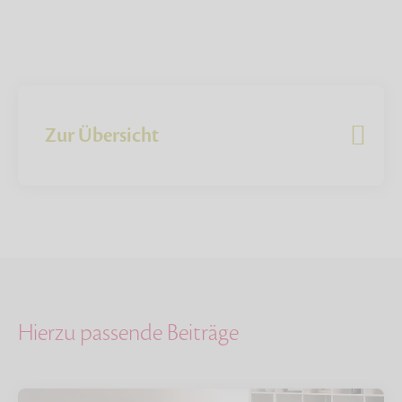
Zur Übersicht
Hierzu passende Beiträge