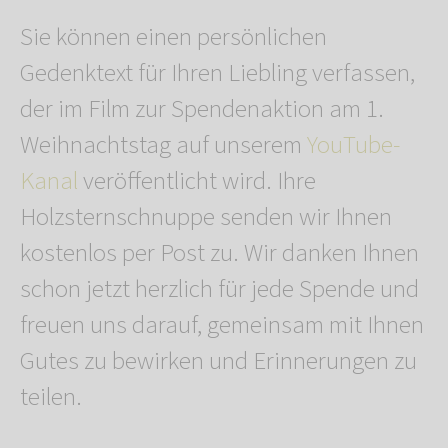
Sie können einen persönlichen
Gedenktext für Ihren Liebling verfassen,
der im Film zur Spendenaktion am 1.
Weihnachtstag auf unserem
YouTube-
Kanal
veröffentlicht wird. Ihre
Holzsternschnuppe senden wir Ihnen
kostenlos per Post zu. Wir danken Ihnen
schon jetzt herzlich für jede Spende und
freuen uns darauf, gemeinsam mit Ihnen
Gutes zu bewirken und Erinnerungen zu
teilen.