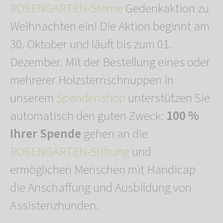
ROSENGARTEN-Sterne
Gedenkaktion zu
Weihnachten ein! Die Aktion beginnt am
30. Oktober und läuft bis zum 01.
Dezember. Mit der Bestellung eines oder
mehrerer Holzsternschnuppen in
unserem
Spendenshop
unterstützen Sie
automatisch den guten Zweck:
100 %
Ihrer Spende
gehen an die
ROSENGARTEN-Stiftung
und
ermöglichen Menschen mit Handicap
die Anschaffung und Ausbildung von
Assistenzhunden.