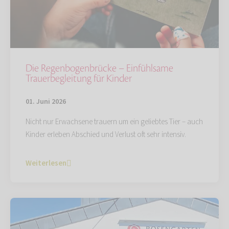
Die Regenbogenbrücke – Einfühlsame
Trauerbegleitung für Kinder
01. Juni 2026
Nicht nur Erwachsene trauern um ein geliebtes Tier – auch
Kinder erleben Abschied und Verlust oft sehr intensiv.
Weiterlesen