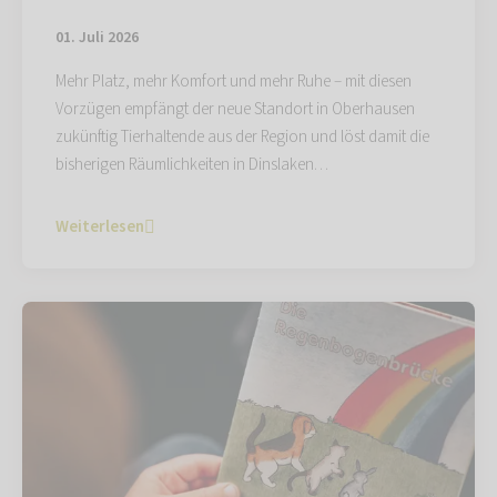
01. Juli 2026
Mehr Platz, mehr Komfort und mehr Ruhe – mit diesen
Vorzügen empfängt der neue Standort in Oberhausen
zukünftig Tierhaltende aus der Region und löst damit die
bisherigen Räumlichkeiten in Dinslaken…
Weiterlesen