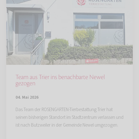
Team aus Trier ins benachbarte Newel
gezogen
04. Mai 2026
Das Team der ROSENGARTEN-Tierbestattung Trier hat
seinen bisherigen Standort im Stadtzentrum verlassen und
ist nach Butzweiler in der Gemeinde Newel umgezogen.