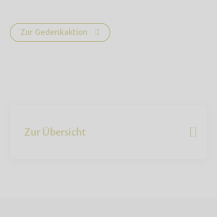
Zur Gedenkaktion
Zur Übersicht