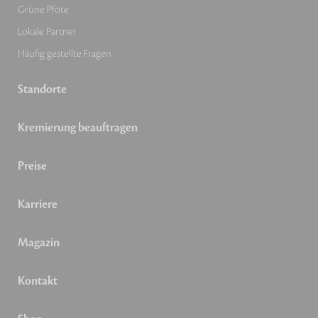
Grüne Pfote
Lokale Partner
Häufig gestellte Fragen
Standorte
Kremierung beauftragen
Preise
Karriere
Magazin
Kontakt