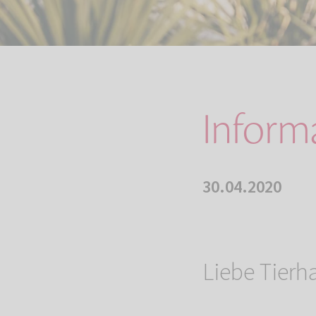
Inform
30.04.2020
Liebe Tierha