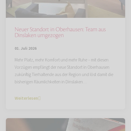
Neuer Standort in Oberhausen: Team aus
Dinslaken umgezogen
01. Juli 2026
Mehr Platz, mehr Komfort und mehr Ruhe – mit diesen
Vorzügen empfängt der neue Standort in Oberhausen
zukünftig Tierhaltende aus der Region und löst damit die
bisherigen Räumlichkeiten in Dinslaken…
Weiterlesen