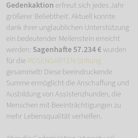
Gedenkaktion
erfreut sich jedes Jahr
größerer Beliebtheit. Aktuell konnte
dank Ihrer unglaublichen Unterstützung
ein bedeutender Meilenstein erreicht
werden:
Sagenhafte 57.234 €
wurden
für die
ROSENGARTEN-Stiftung
gesammelt! Diese beeindruckende
Summe ermöglicht die Anschaffung und
Ausbildung von Assistenzhunden, die
Menschen mit Beeinträchtigungen zu
mehr Lebensqualität verhelfen.