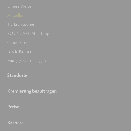
Unsere Werte
Aktuelles
Tierkrematorien
ROSENGARTEN-Stiftung
Grüne Pfote
Lokale Partner
Häufig gestellte Fragen
Standorte
Kremierung beauftragen
Preise
Karriere