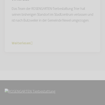
Das Team der ROSENGARTEN-Tierbestattung Trier hat
seinen bisherigen Standort im Stadtzentrum verlassen und
ist nach Butzweiler in der Gemeinde Newel umgezogen.
Weiterlesen