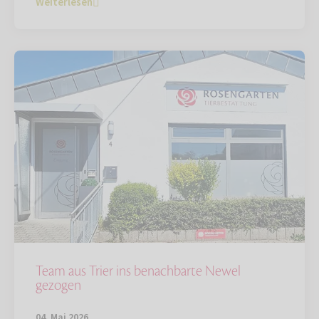
Weiterlesen
Team aus Trier ins benachbarte Newel
gezogen
04. Mai 2026