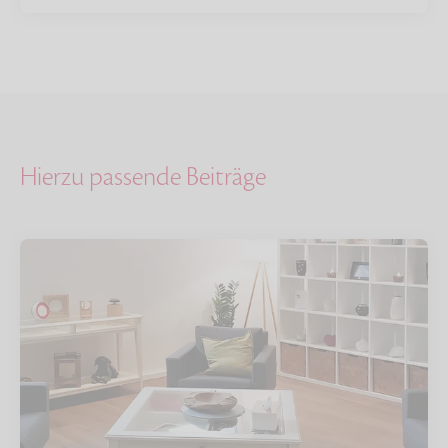
Hierzu passende Beiträge