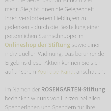
Aber die Gedenkaktion ist noch viel
mehr. Sie gibt Ihnen die Gelegenheit,
Ihren verstorbenen Lieblingen zu
gedenken – durch die Bestellung einer
persönlichen Sternschnuppe im
Onlineshop der Stiftung
sowie einer
individuellen Widmung. Das berührende
Ergebnis dieser Aktion können Sie sich
auf unserem
YouTube-Kanal
anschauen.
Im Namen der
ROSENGARTEN-Stiftung
bedanken wir uns von Herzen bei allen
Spenderinnen und Spendern für Ihre