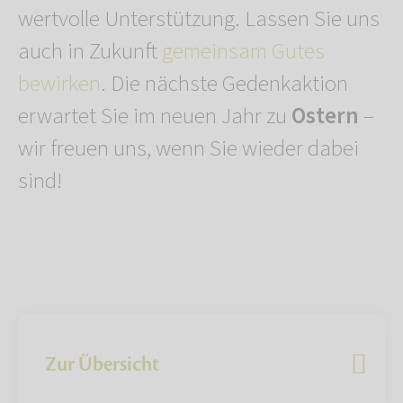
wertvolle Unterstützung. Lassen Sie uns
auch in Zukunft
gemeinsam Gutes
bewirken
. Die nächste Gedenkaktion
erwartet Sie im neuen Jahr zu
Ostern
–
wir freuen uns, wenn Sie wieder dabei
sind!
Zur Übersicht