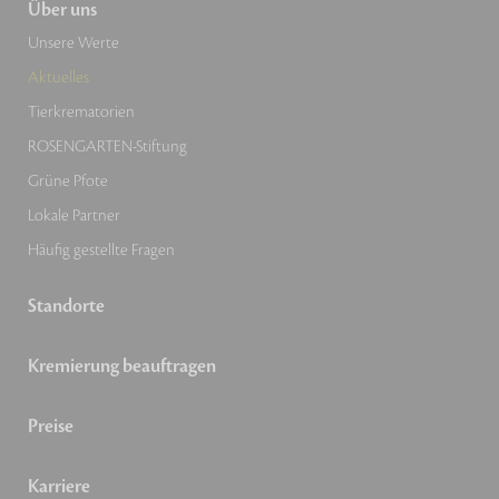
Über uns
Unsere Werte
Aktuelles
Tierkrematorien
ROSENGARTEN-Stiftung
Grüne Pfote
Lokale Partner
Häufig gestellte Fragen
Standorte
Kremierung beauftragen
Preise
Karriere