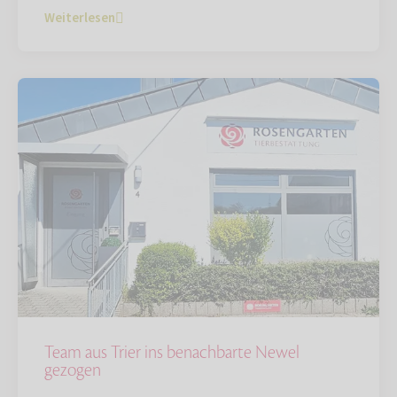
Weiterlesen
Team aus Trier ins benachbarte Newel
gezogen