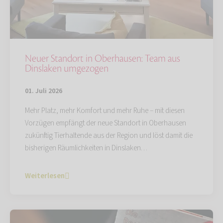
Neuer Standort in Oberhausen: Team aus
Dinslaken umgezogen
01. Juli 2026
Mehr Platz, mehr Komfort und mehr Ruhe – mit diesen
Vorzügen empfängt der neue Standort in Oberhausen
zukünftig Tierhaltende aus der Region und löst damit die
bisherigen Räumlichkeiten in Dinslaken…
Weiterlesen