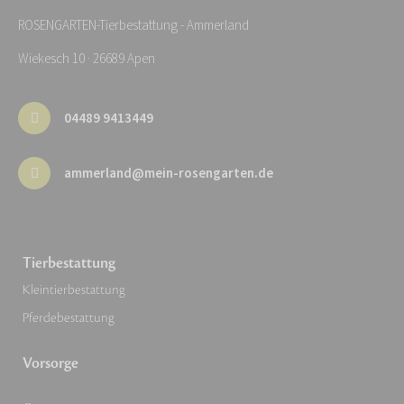
ROSENGARTEN-Tierbestattung - Ammerland
Wiekesch 10 · 26689 Apen
04489 9413449
ammerland@mein-rosengarten.de
Tierbestattung
Kleintierbestattung
Pferdebestattung
Vorsorge