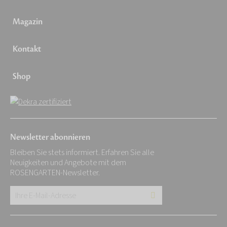
Magazin
Kontakt
Shop
Newsletter abonnieren
Bleiben Sie stets informiert. Erfahren Sie alle
Neuigkeiten und Angebote mit dem
ROSENGARTEN-Newsletter.
Ihre
E-
Mail-