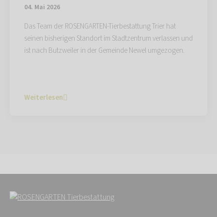
04. Mai 2026
Das Team der ROSENGARTEN-Tierbestattung Trier hat
seinen bisherigen Standort im Stadtzentrum verlassen und
ist nach Butzweiler in der Gemeinde Newel umgezogen.
Weiterlesen