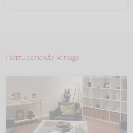
Hierzu passende Beiträge